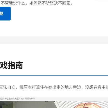
 不管我说什么，她浑然不听坚决不回家。
下载
游戏指南
无法自立，我原本打算住在她出走的地方旁边，没想春音主