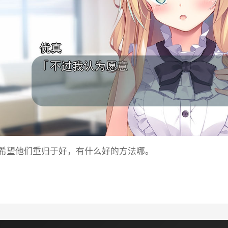
希望他们重归于好，有什么好的方法哪。