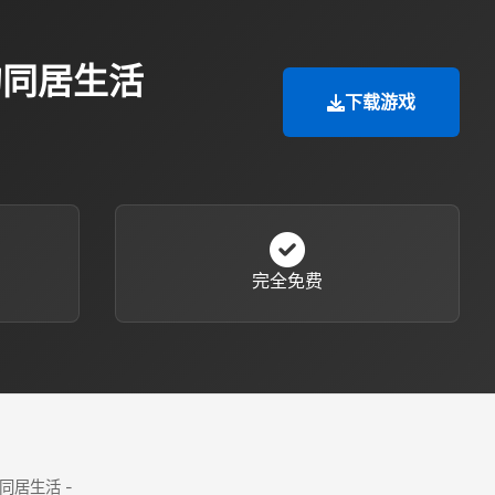
的同居生活
下载游戏
完全免费
同居生活 -