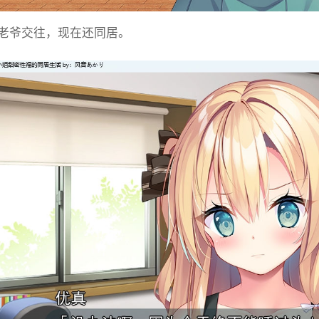
老爷交往，现在还同居。