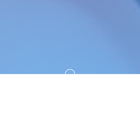
向下滚动
🚺 游戏详情