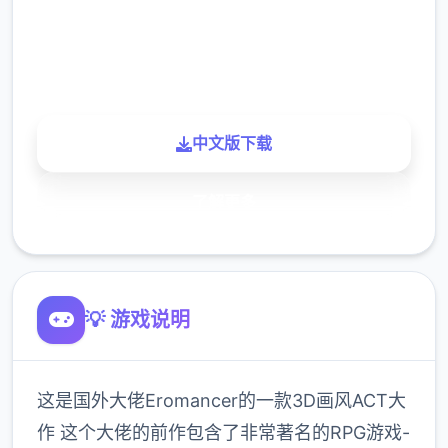
900K
玩家
中文版下载
了解更多
💡 游戏说明
这是国外大佬Eromancer的一款3D画风ACT大
作 这个大佬的前作包含了非常著名的RPG游戏-