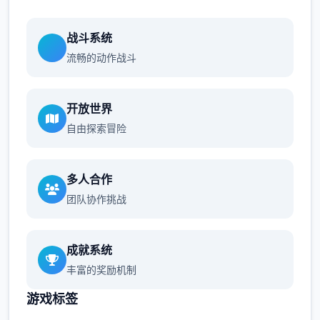
战斗系统
流畅的动作战斗
开放世界
自由探索冒险
多人合作
团队协作挑战
成就系统
丰富的奖励机制
游戏标签