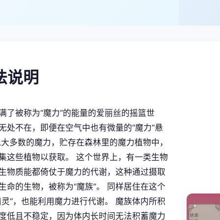
玩法说明
满了被称为“魔力”的能量的爱丽丝的摇篮世
力”无处不在，即便在空气中也有微量的“魔力”悬
绝大多数的魔力，贮存在森林里的魔力植物中，
集这些植物以获取。 这个世界上，有一类生物
生物质能都倚仗于魔力的代谢，这种通过摄取
生命的生物，被称为“魔族”。 同样居住在这个
精灵”，也能利用魔力进行代谢。 魔族体内所积
度低且不稳定，因为体内长时间无法积蓄魔力