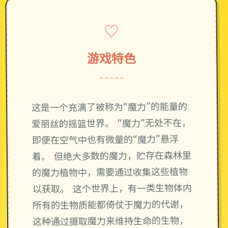
♡
游戏特色
~~~~~
这是一个充满了被称为“魔力”的能量的
爱丽丝的摇篮世界。 “魔力”无处不在，
即便在空气中也有微量的“魔力”悬浮
着。 但绝大多数的魔力，贮存在森林里
的魔力植物中，需要通过收集这些植物
以获取。 这个世界上，有一类生物体内
所有的生物质能都倚仗于魔力的代谢，
这种通过摄取魔力来维持生命的生物，