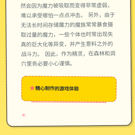
然会因为魔力被吸取而变得非常虚弱，
难以承受哪怕一点点冲击。 另外，由于
无法长时间存储魔力的魔族常常暴食摄
取过量的魔力，一些个体也时常出现失
真的巨大化等异变，并产生意料之外的
战斗力。 因此，作为精灵，在森林和洞
穴里务必要小心谨慎。
★
精心制作的游戏体验
→
✧
♥