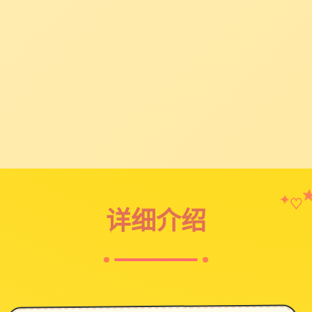
♡
✦
详细介绍