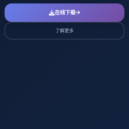
在线下载
了解更多