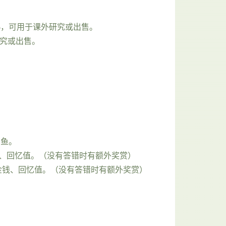
4，可用于课外研究或出售。
研究或出售。
的鱼。
钱、回忆值。（没有答错时有额外奖赏）
金钱、回忆值。（没有答错时有额外奖赏）