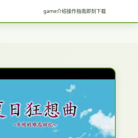
game介绍
操作指南
即刻下载