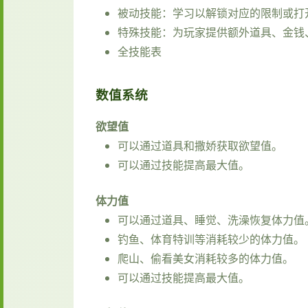
被动技能：学习以解锁对应的限制或打
特殊技能：为玩家提供额外道具、金钱
全技能表
数值系统
欲望值
可以通过道具和撒娇获取欲望值。
可以通过技能提高最大值。
体力值
可以通过道具、睡觉、洗澡恢复体力值
钓鱼、体育特训等消耗较少的体力值。
爬山、偷看美女消耗较多的体力值。
可以通过技能提高最大值。