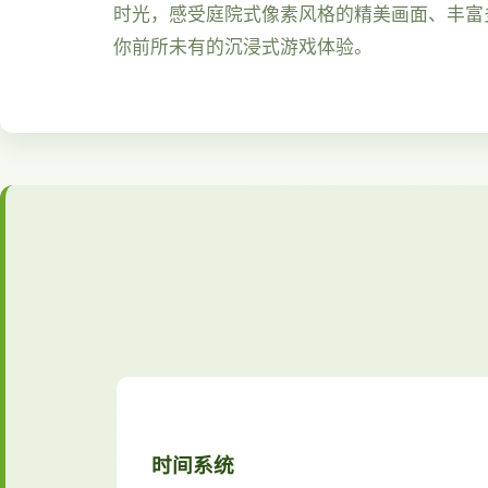
时光，感受庭院式像素风格的精美画面、丰富
你前所未有的沉浸式游戏体验。
时间系统