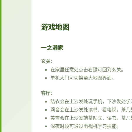
游戏地图
一之濑家
玄关：
在家里任意处点击右键可回到玄关。
单机大门可切换至大地图界面。
客厅：
结衣会在上沙发处玩手机，下沙发处学
莉音会在上沙发处读书、看电视，茶几
美雪会在上沙发端茶站立、读书，茶几
深夜时段可通过电视机学习技能。