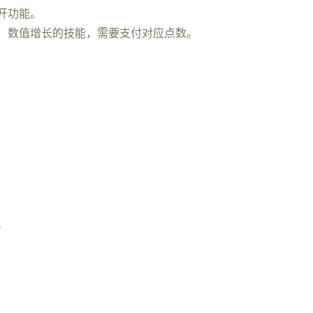
开功能。
、数值增长的技能，需要支付对应点数。
。