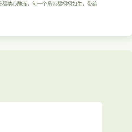
景都精心雕琢，每一个角色都栩栩如生，带给