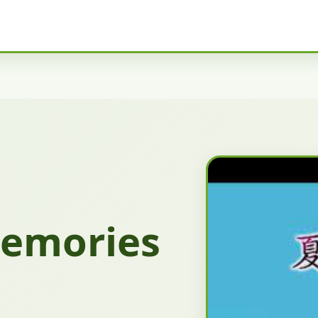
emories