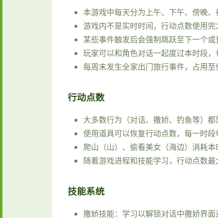
本游戏中每天分为上午、下午、傍晚、
游戏内不是实时时间，行动点数使用完
某些事件触发后会强制跳跃至下一个或
玩家可以和角色对话一起度过本时段，
每周末发生全家出门旅行事件，占用至
行动点数
大多数行为（对话、撒娇、钓鱼等）都
使用道具可以恢复行动点数，每一时段
爬山（山）、偷看美女（海边）消耗本
随着游戏进程和技能学习，行动点数最
技能系统
撒娇技能：学习以解锁对话中撒娇界面