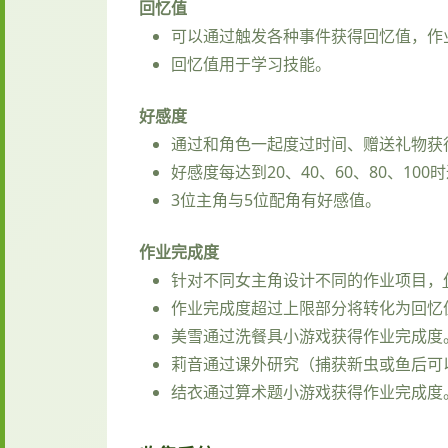
回忆值
可以通过触发各种事件获得回忆值，作
回忆值用于学习技能。
好感度
通过和角色一起度过时间、赠送礼物获
好感度每达到20、40、60、80、10
3位主角与5位配角有好感值。
作业完成度
针对不同女主角设计不同的作业项目，
作业完成度超过上限部分将转化为回忆
美雪通过洗餐具小游戏获得作业完成度
莉音通过课外研究（捕获新虫或鱼后可
结衣通过算术题小游戏获得作业完成度