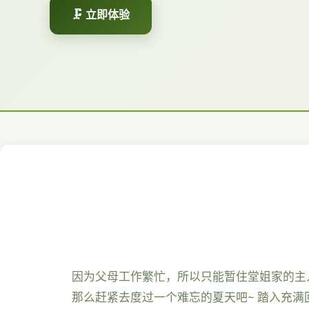
🗜️ 立即体验
因为父母工作繁忙，所以只能暂住堂姐家的主
那么赶紧去度过一个难忘的夏天吧~ 踏入充满