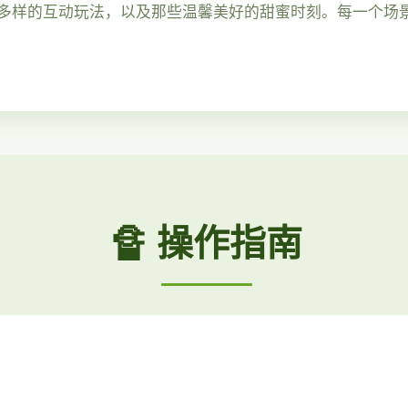
多样的互动玩法，以及那些温馨美好的甜蜜时刻。每一个场
🔏 操作指南