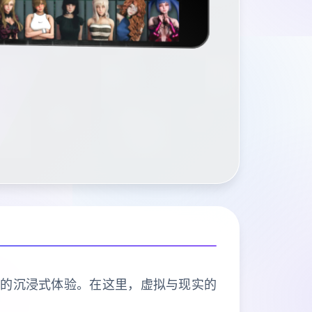
有的沉浸式体验。在这里，虚拟与现实的