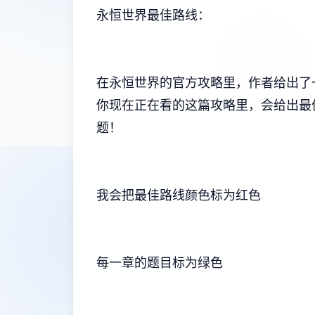
永恒世界最佳路线：
在永恒世界的官方攻略里，作者给出了
你现在正在看的这篇攻略里，会给出最
题！
我会把最佳路线颜色标为红色
每一章的题目标为绿色