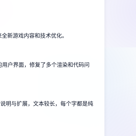
来全新游戏内容和技术优化。
更新的用户界面，修复了多个渲染和代码问
本、说明与扩展，文本较长，每个字都是纯