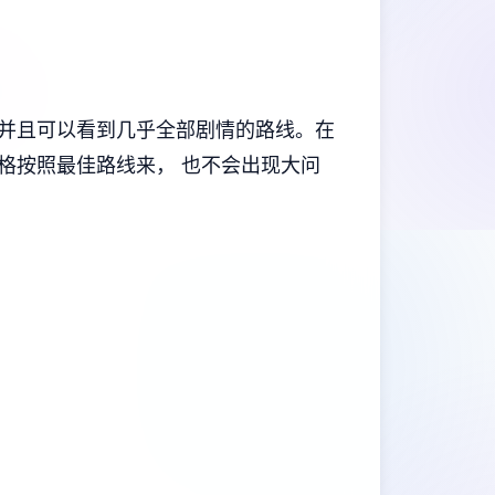
并且可以看到几乎全部剧情的路线。在
格按照最佳路线来， 也不会出现大问