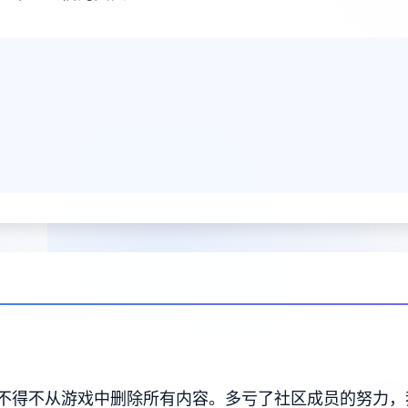
不得不从游戏中删除所有内容。多亏了社区成员的努力，