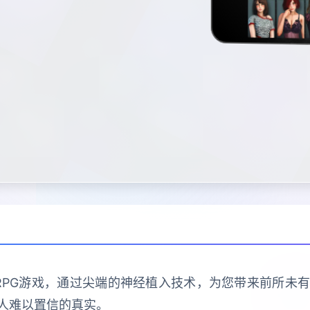
RPG游戏，通过尖端的神经植入技术，为您带来前所未
人难以置信的真实。