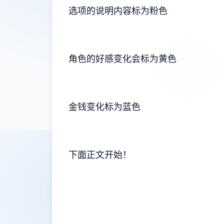
选项的说明内容标为粉色
角色的好感变化会标为黄色
金钱变化标为蓝色
下面正文开始！