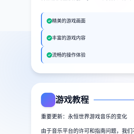
精美的游戏画面
丰富的游戏内容
流畅的操作体验
游戏教程
重要更新：永恒世界游戏音乐的变化
由于音乐平台的许可和指南问题，我们