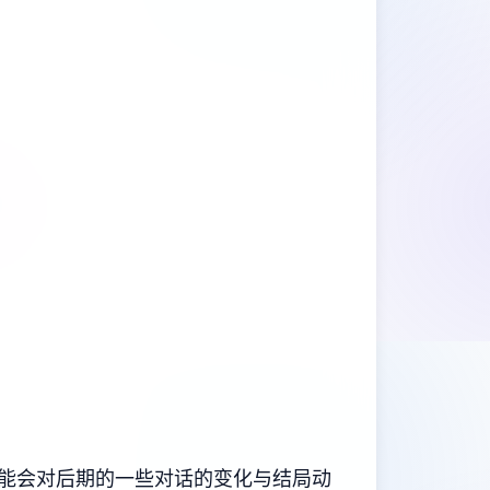
可能会对后期的一些对话的变化与结局动