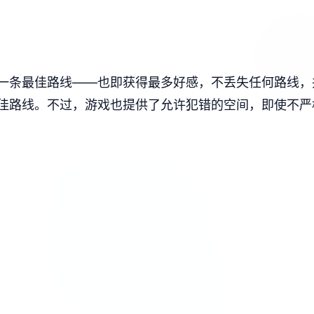
一条最佳路线——也即获得最多好感，不丢失任何路线，
佳路线。不过，游戏也提供了允许犯错的空间，即使不严