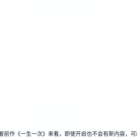
从作者前作《一生一次》来看，即使开启也不会有新内容，