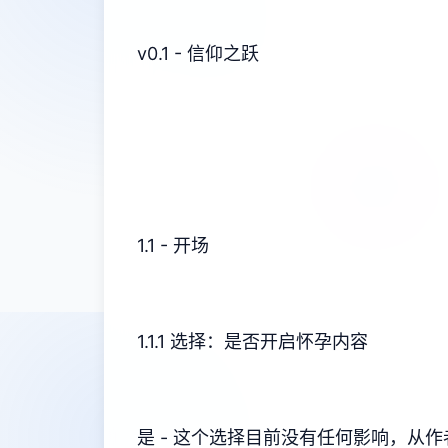
v0.1 - 信仰之跃
1.1 - 开场
1.1.1 选择：是否开启怀孕内容
是 - 这个选择目前没有任何影响，