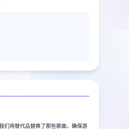
我们用替代品替换了那些歌曲，确保游