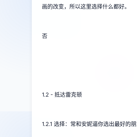
画的改变，所以这里选择什么都好。
否
1.2 - 抵达雷克顿
1.2.1 选择：常和安妮逼你选出最好的