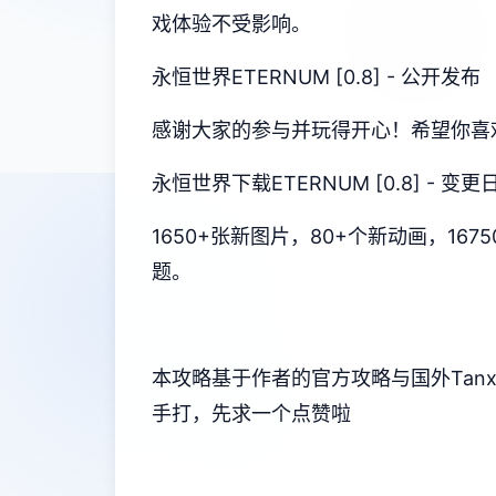
戏体验不受影响。
永恒世界ETERNUM [0.8] - 公开发布
感谢大家的参与并玩得开心！希望你喜
永恒世界下载ETERNUM [0.8] - 
1650+张新图片，80+个新动画，1
题。
本攻略基于作者的官方攻略与国外Tan
手打，先求一个点赞啦